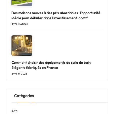
Des maisons neuves à des prix abordables : l’opportunité
idéale pour débuter dans l’investissement locatif
avril 11, 2026
Comment choisir des équipements de salle de bain
élégants fabriqués en France
avril 8, 2026
Catégories
Actu