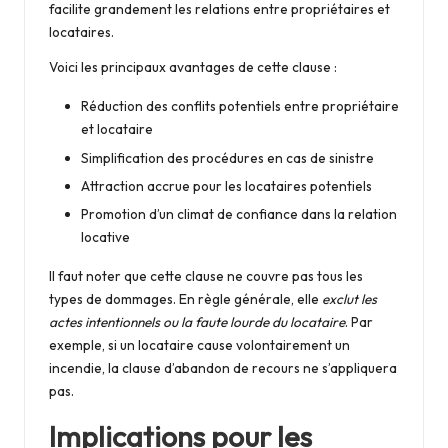
facilite grandement les relations entre propriétaires et
locataires.
Voici les principaux avantages de cette clause :
Réduction des conflits potentiels entre propriétaire
et locataire
Simplification des procédures en cas de sinistre
Attraction accrue pour les locataires potentiels
Promotion d’un climat de confiance dans la relation
locative
Il faut noter que cette clause ne couvre pas tous les
types de dommages. En règle générale, elle
exclut les
actes intentionnels ou la faute lourde du locataire
. Par
exemple, si un locataire cause volontairement un
incendie, la clause d’abandon de recours ne s’appliquera
pas.
Implications pour les