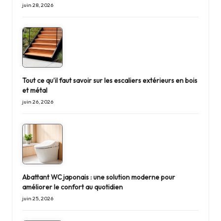
juin 28, 2026
Tout ce qu’il faut savoir sur les escaliers extérieurs en bois
et métal
juin 26, 2026
Abattant WC japonais : une solution moderne pour
améliorer le confort au quotidien
juin 25, 2026