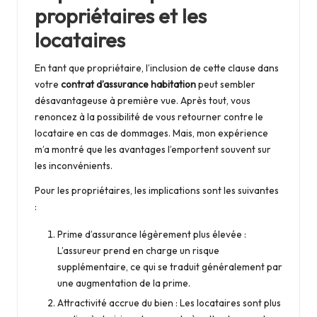
propriétaires et les
locataires
En tant que propriétaire, l’inclusion de cette clause dans
votre
contrat d’assurance habitation
peut sembler
désavantageuse à première vue. Après tout, vous
renoncez à la possibilité de vous retourner contre le
locataire en cas de dommages. Mais, mon expérience
m’a montré que les avantages l’emportent souvent sur
les inconvénients.
Pour les propriétaires, les implications sont les suivantes
:
Prime d’assurance légèrement plus élevée :
L’assureur prend en charge un risque
supplémentaire, ce qui se traduit généralement par
une augmentation de la prime.
Attractivité accrue du bien : Les locataires sont plus