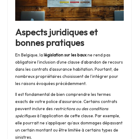
Aspects juridiques et
bonnes pratiques
En Belgique, la
législation sur les baux
ne rend pas
obligatoire l’inclusion d’une clause d’abandon de recours
dans les contrats d’assurance habitation. Pourtant, de
nombreux propriétaires choisissent de l’intégrer pour
les raisons évoquées précédemment.
Il est fondamental de bien comprendre les termes
exacts de votre police d’assurance. Certains contrats
peuvent inclure des
restrictions ou des conditions
spécifiques
à l’application de cette clause. Par exemple,
elle pourrait ne s’appliquer qu’aux dommages dépassant
un certain montant ou être limitée à certains types de
sinistres.