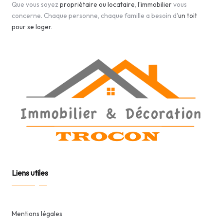
Que vous soyez
propriétaire ou locataire
,
l'immobilier
vous
concerne. Chaque personne, chaque famille a besoin d'
un toit
pour se loger
.
Liens utiles
Mentions légales