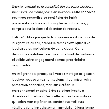
Ensuite,
considérez la possibilité de regrouper plusieurs
biens sous une même police d’assurance
. Cette approche
peut vous permettre de bénéficier de tarifs
préférentiels et de conditions plus avantageuses, y
compris pour la clause d’abandon de recours.
Enfin, n’oubliez pas que la transparence est clé. Lors de
la signature du bail, prenez le temps d’expliquer à vos
locataires les implications de cette clause. Cette
démarche contribue à instaurer un climat de confiance
et valide votre engagement comme propriétaire
responsable.
En intégrant ces pratiques à votre stratégie de gestion
locative, vous pourrez non seulement optimiser votre
protection financière, mais aussi créer un
environnement propice à des relations locatives
durables et positives. C’est cette approche équilibrée
qui, selon mon expérience, conduit aux meilleurs
résultats dans l’investissement immobilier à long terme.