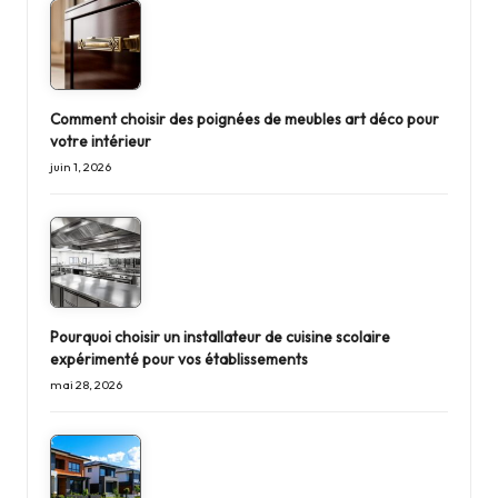
Comment choisir des poignées de meubles art déco pour
votre intérieur
juin 1, 2026
Pourquoi choisir un installateur de cuisine scolaire
expérimenté pour vos établissements
mai 28, 2026