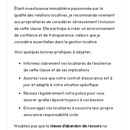
Étant investisseuse immobilière passionnée par la
qualité des relations locatives, je recommande vivement
aux propriétaires de considérer sérieusement l’inclusion
de cette clause. Elle participe à créer un environnement
de confiance et de transparence, valeurs que je
considère essentielles dans la gestion locative.
Voici quelques bonnes pratiques à adopter :
Informez clairement vos locataires de l’existence
de cette clause et de ses implications
Assurez-vous que votre contrat d’assurance est à
jour et adapté à votre situation spécifique
Révisez régulièrement votre police pour vous
assurer qu’elle répond toujours à vos besoins
Encouragez vos locataires à souscrire leur propre
assurance responsabilité civile
N’oubliez pas que la
clause d’abandon de recours
ne