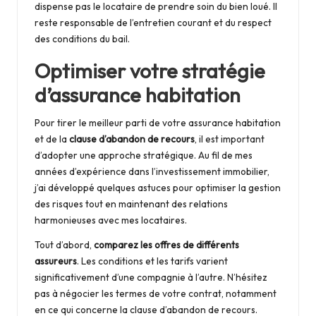
dispense pas le locataire de
prendre soin du bien loué
. Il
reste
responsable de l’entretien courant
et du respect
des conditions du bail.
Optimiser votre stratégie
d’assurance habitation
Pour tirer le meilleur parti de votre assurance habitation
et de la
clause d’abandon de recours
, il est important
d’adopter une approche stratégique. Au fil de mes
années d’expérience dans l’investissement immobilier,
j’ai développé quelques astuces pour optimiser la gestion
des risques tout en maintenant des relations
harmonieuses avec mes locataires.
Tout d’abord,
comparez les offres de différents
assureurs
. Les conditions et les tarifs varient
significativement d’une compagnie à l’autre. N’hésitez
pas à négocier les termes de votre contrat, notamment
en ce qui concerne la clause d’abandon de recours.