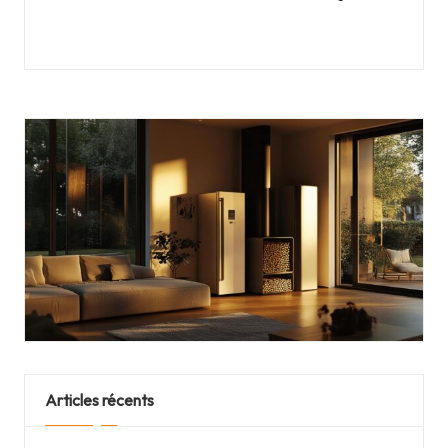
Articles récents