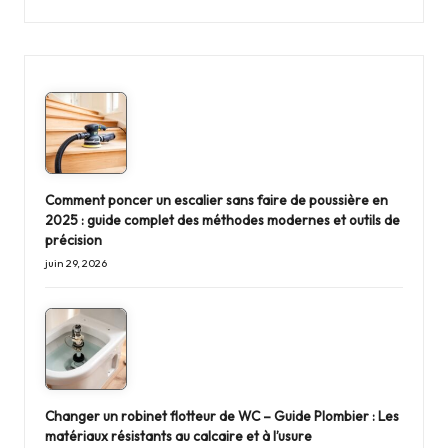
Comment poncer un escalier sans faire de poussière en
2025 : guide complet des méthodes modernes et outils de
précision
juin 29, 2026
Changer un robinet flotteur de WC – Guide Plombier : Les
matériaux résistants au calcaire et à l’usure