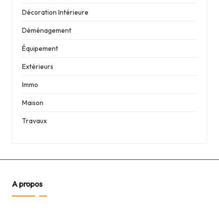
Décoration Intérieure
Déménagement
Équipement
Extérieurs
Immo
Maison
Travaux
A propos