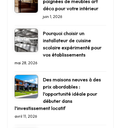
poignées de meubles art
déco pour votre intérieur
juin 1, 2026
Pourquoi choisir un
installateur de cuisine
scolaire expérimenté pour
vos établissements
mai 28, 2026
Des maisons neuves à des
prix abordables :
l’opportunité idéale pour
débuter dans
l’investissement locatif
avril 11, 2026