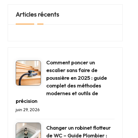
Articles récents
Comment poncer un
escalier sans faire de
poussière en 2025 : guide
complet des méthodes
modernes et outils de
précision
juin 29, 2026
Changer un robinet flotteur
de WC – Guide Plombier :