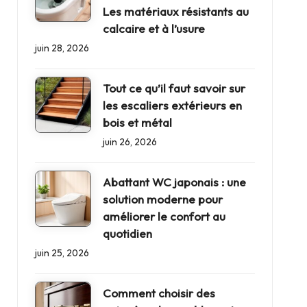
Les matériaux résistants au
calcaire et à l’usure
juin 28, 2026
Tout ce qu’il faut savoir sur
les escaliers extérieurs en
bois et métal
juin 26, 2026
Abattant WC japonais : une
solution moderne pour
améliorer le confort au
quotidien
juin 25, 2026
Comment choisir des