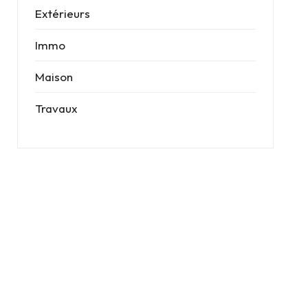
Extérieurs
Immo
Maison
Travaux