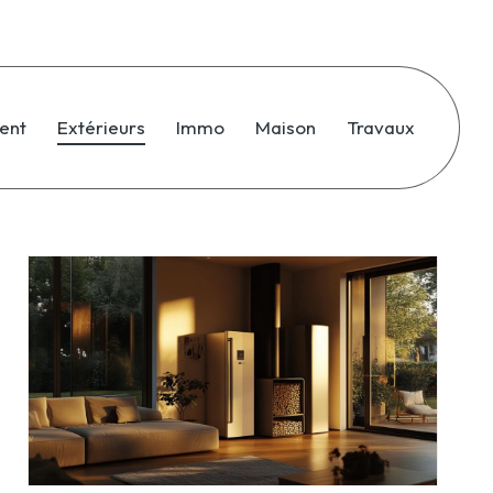
ent
Extérieurs
Immo
Maison
Travaux