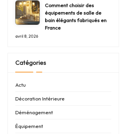
Comment choisir des
équipements de salle de
bain élégants fabriqués en
France
avril 8, 2026
Catégories
Actu
Décoration Intérieure
Déménagement
Équipement