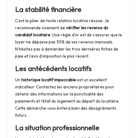
La stabilité financière
C’est le pilier de toute relation locative réussie. Je
recommande vivement de
vérifier les revenus du
candidat locataire
. Une règle d’or est de s’assurer que le
loyer ne dépasse pas 30% de ses revenus mensuels.
N’hésitez pas à demander les trois dernières fiches de
paie et l’avis d’imposition le plus récent.
Les antécédents locatifs
Un
historique locatif impeccable
est un excellent
indicateur. Contactez les anciens propriétaires pour
obtenir des informations sur la ponctualité des
paiements et l’
état du logement au départ du locataire
.
Cette démarche vous évitera bien des désagréments
futurs.
La situation professionnelle