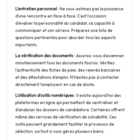
L’entretien personnel
: Ne sous-estimez pas la puissance
d’une rencontre en face à face. C’est l’occasion
d’évaluer la personnalité du candidat, sa capacité à
communiquer et son sérieux. Préparez une liste de
questions pertinentes pour aborder tous les aspects
importants.
La vérification des documents
: Assurez-vous d’examiner
minutieusement tous les documents fournis. Vérifiez
l’authenticité des fiches de paie, des relevés bancaires
et des attestations d’emploi. N’hésitez pas à contacter
directement l’employeur en cas de doute.
L’utilisation d’outils numériques
: Il existe aujourd’hui des
plateformes en ligne qui permettent de centraliser et
d’analyser les dossiers de candidature. Certaines offrent
même des services de vérification de solvabilité. Ces
outils peuvent grandement faciliter le processus de
sélection, surtout si vous gérez plusieurs biens.