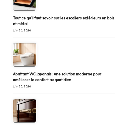
Tout ce qu’il faut savoir sur les escaliers extérieurs en bois
et métal
juin 26, 2026
Abattant WC japonais : une solution moderne pour
améliorer le confort au quotidien
juin 25, 2026