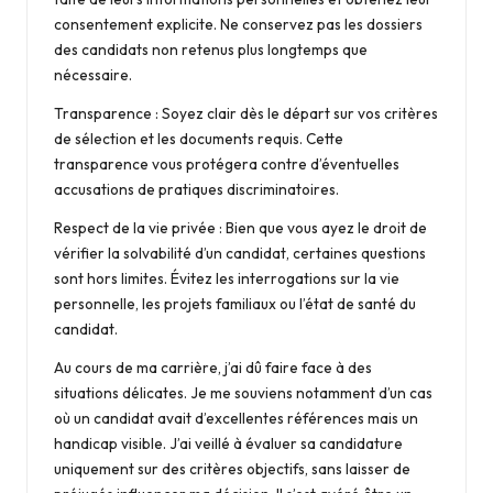
consentement explicite. Ne conservez pas les dossiers
des candidats non retenus plus longtemps que
nécessaire.
Transparence : Soyez clair dès le départ sur vos critères
de sélection et les documents requis. Cette
transparence vous protégera contre d’éventuelles
accusations de pratiques discriminatoires.
Respect de la vie privée : Bien que vous ayez le droit de
vérifier la solvabilité d’un candidat, certaines questions
sont hors limites. Évitez les interrogations sur la vie
personnelle, les projets familiaux ou l’état de santé du
candidat.
Au cours de ma carrière, j’ai dû faire face à des
situations délicates. Je me souviens notamment d’un cas
où un candidat avait d’excellentes références mais un
handicap visible. J’ai veillé à évaluer sa candidature
uniquement sur des critères objectifs, sans laisser de