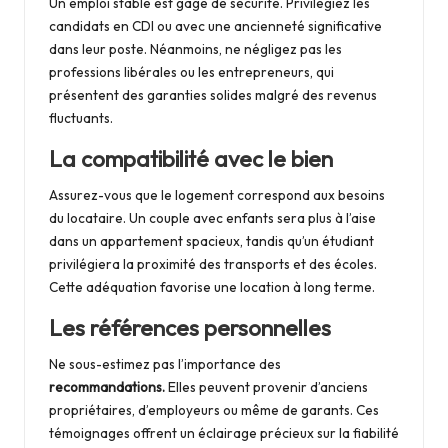
Un emploi stable est gage de sécurité. Privilégiez les
candidats en CDI ou avec une ancienneté significative
dans leur poste. Néanmoins, ne négligez pas les
professions libérales ou les entrepreneurs, qui
présentent des garanties solides malgré des revenus
fluctuants.
La compatibilité avec le bien
Assurez-vous que le logement correspond aux besoins
du locataire. Un couple avec enfants sera plus à l’aise
dans un appartement spacieux, tandis qu’un étudiant
privilégiera la proximité des transports et des écoles.
Cette adéquation favorise une location à long terme.
Les références personnelles
Ne sous-estimez pas l’importance des
recommandations.
Elles peuvent provenir d’anciens
propriétaires, d’employeurs ou même de garants. Ces
témoignages offrent un éclairage précieux sur la fiabilité