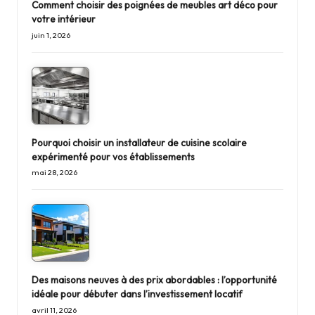
Comment choisir des poignées de meubles art déco pour
votre intérieur
juin 1, 2026
Pourquoi choisir un installateur de cuisine scolaire
expérimenté pour vos établissements
mai 28, 2026
Des maisons neuves à des prix abordables : l’opportunité
idéale pour débuter dans l’investissement locatif
avril 11, 2026