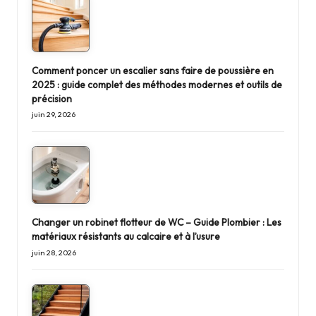
Comment poncer un escalier sans faire de poussière en
2025 : guide complet des méthodes modernes et outils de
précision
juin 29, 2026
Changer un robinet flotteur de WC – Guide Plombier : Les
matériaux résistants au calcaire et à l’usure
juin 28, 2026