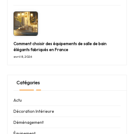
Comment choisir des équipements de salle de bain
élégants fabriqués en France
avril 8, 2026
Catégories
Actu
Décoration Intérieure
Déménagement
Équipement