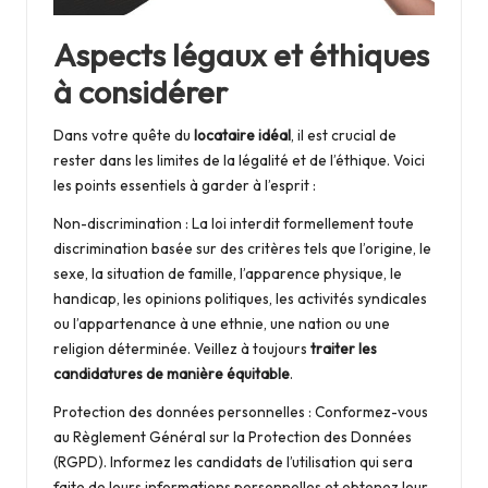
Aspects légaux et éthiques
à considérer
Dans votre quête du
locataire idéal
, il est crucial de
rester dans les limites de la légalité et de l’éthique. Voici
les points essentiels à garder à l’esprit :
Non-discrimination : La loi interdit formellement toute
discrimination basée sur des critères tels que l’origine, le
sexe, la situation de famille, l’apparence physique, le
handicap, les opinions politiques, les activités syndicales
ou l’appartenance à une ethnie, une nation ou une
religion déterminée. Veillez à toujours
traiter les
candidatures de manière équitable
.
Protection des données personnelles : Conformez-vous
au Règlement Général sur la Protection des Données
(RGPD). Informez les candidats de l’utilisation qui sera
faite de leurs informations personnelles et obtenez leur