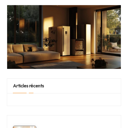
Articles récents