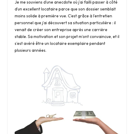
Je me souviens d’une anecdote où j’ai failli passer à côté
d’un excellent locataire parce que son dossier semblait
moins solide à première vue. C’est grâce à l’entretien
personnel que j’ai découvert sa situation particulière : il
venait de créer son entreprise après une carrière
stable. Sa motivation et son projet m’ont convaincue, et il
s’est avéré être un locataire exemplaire pendant
plusieurs années.