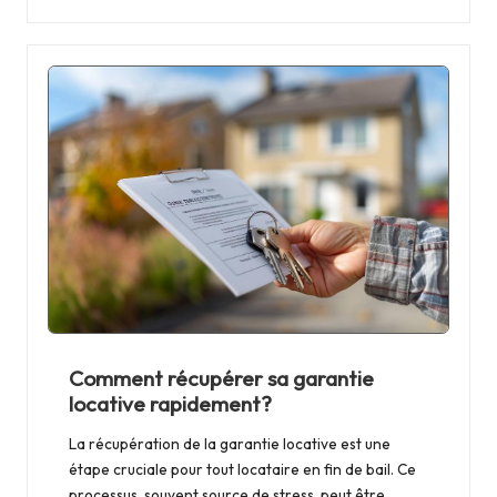
Comment récupérer sa garantie
locative rapidement?
La récupération de la garantie locative est une
étape cruciale pour tout locataire en fin de bail. Ce
processus, souvent source de stress, peut être…