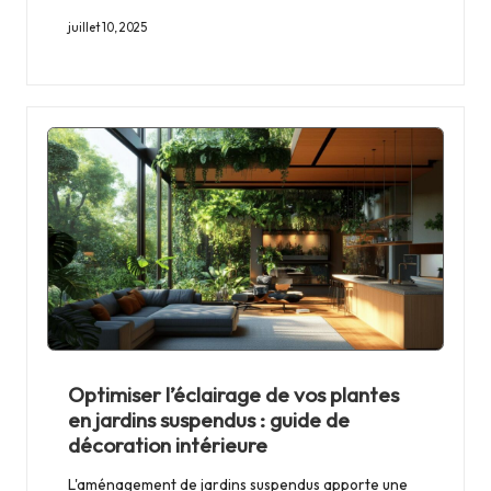
juillet 10, 2025
Optimiser l’éclairage de vos plantes
en jardins suspendus : guide de
décoration intérieure
L'aménagement de jardins suspendus apporte une