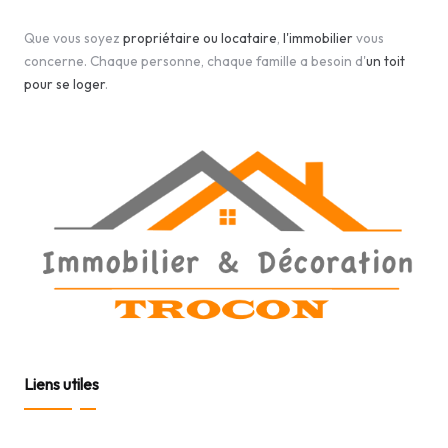
Que vous soyez
propriétaire ou locataire
,
l'immobilier
vous
concerne. Chaque personne, chaque famille a besoin d'
un toit
pour se loger
.
Liens utiles