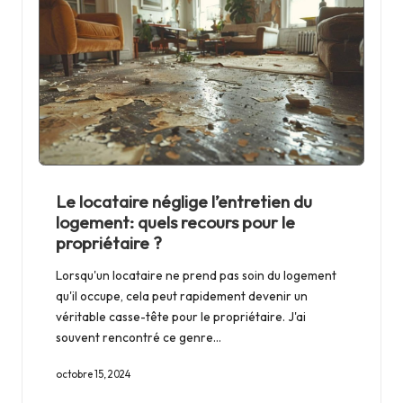
Le locataire néglige l’entretien du
logement: quels recours pour le
propriétaire ?
Lorsqu'un locataire ne prend pas soin du logement
qu'il occupe, cela peut rapidement devenir un
véritable casse-tête pour le propriétaire. J'ai
souvent rencontré ce genre…
octobre 15, 2024