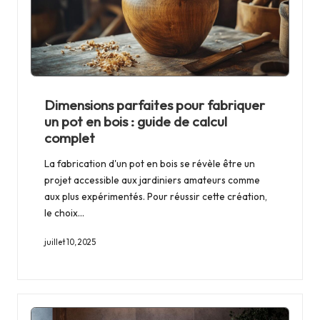
Dimensions parfaites pour fabriquer
un pot en bois : guide de calcul
complet
La fabrication d'un pot en bois se révèle être un
projet accessible aux jardiniers amateurs comme
aux plus expérimentés. Pour réussir cette création,
le choix…
juillet 10, 2025