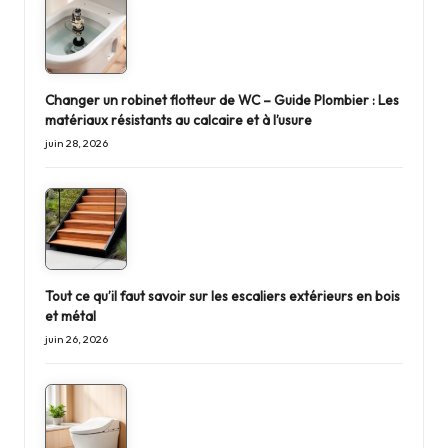
Changer un robinet flotteur de WC – Guide Plombier : Les
matériaux résistants au calcaire et à l’usure
juin 28, 2026
Tout ce qu’il faut savoir sur les escaliers extérieurs en bois
et métal
juin 26, 2026