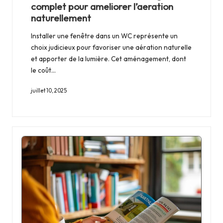
complet pour ameliorer l’aeration
naturellement
Installer une fenêtre dans un WC représente un
choix judicieux pour favoriser une aération naturelle
et apporter de la lumière. Cet aménagement, dont
le coût…
juillet 10, 2025