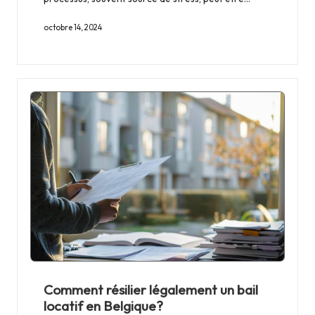
octobre 14, 2024
Comment résilier légalement un bail
locatif en Belgique?