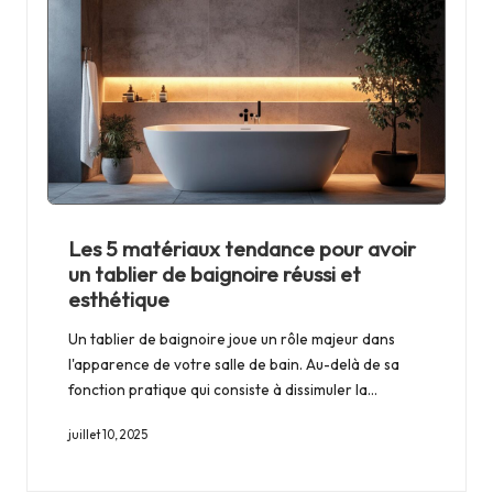
Les 5 matériaux tendance pour avoir
un tablier de baignoire réussi et
esthétique
Un tablier de baignoire joue un rôle majeur dans
l'apparence de votre salle de bain. Au-delà de sa
fonction pratique qui consiste à dissimuler la…
juillet 10, 2025