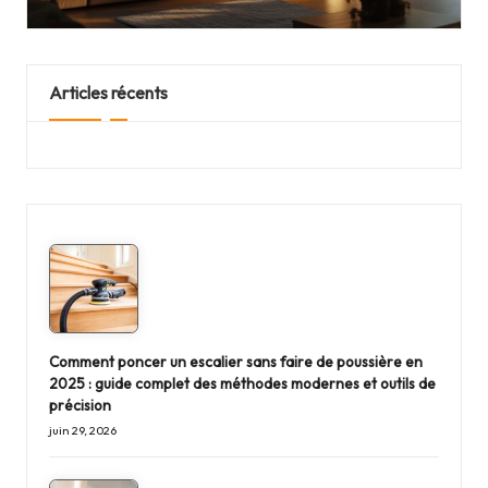
Articles récents
Comment poncer un escalier sans faire de poussière en
2025 : guide complet des méthodes modernes et outils de
précision
juin 29, 2026