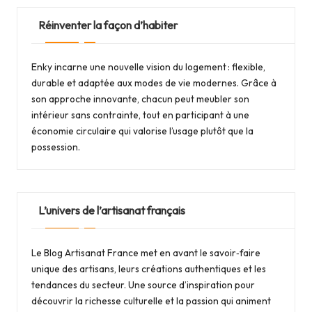
Réinventer la façon d’habiter
Enky
incarne une nouvelle vision du logement : flexible,
durable et adaptée aux modes de vie modernes. Grâce à
son approche innovante, chacun peut meubler son
intérieur sans contrainte, tout en participant à une
économie circulaire qui valorise l’usage plutôt que la
possession.
L’univers de l’artisanat français
Le
Blog Artisanat France
met en avant le savoir‑faire
unique des artisans, leurs créations authentiques et les
tendances du secteur. Une source d’inspiration pour
découvrir la richesse culturelle et la passion qui animent